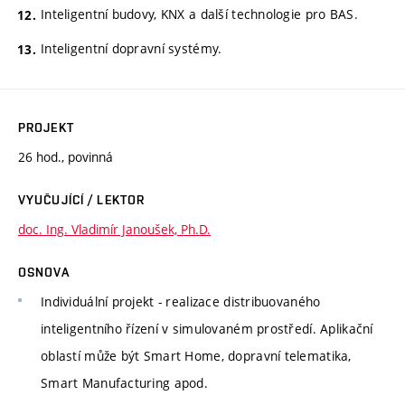
Inteligentní budovy, KNX a další technologie pro BAS.
Inteligentní dopravní systémy.
PROJEKT
26 hod., povinná
VYUČUJÍCÍ / LEKTOR
doc. Ing. Vladimír Janoušek, Ph.D.
OSNOVA
Individuální projekt - realizace distribuovaného
inteligentního řízení v simulovaném prostředí. Aplikační
oblastí může být Smart Home, dopravní telematika,
Smart Manufacturing apod.