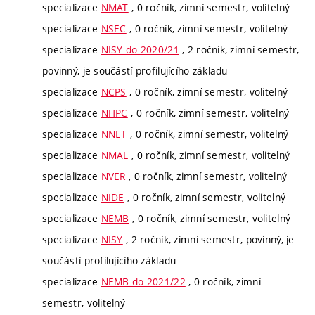
specializace
NMAT
, 0 ročník, zimní semestr, volitelný
specializace
NSEC
, 0 ročník, zimní semestr, volitelný
specializace
NISY do 2020/21
, 2 ročník, zimní semestr,
povinný, je součástí profilujícího základu
specializace
NCPS
, 0 ročník, zimní semestr, volitelný
specializace
NHPC
, 0 ročník, zimní semestr, volitelný
specializace
NNET
, 0 ročník, zimní semestr, volitelný
specializace
NMAL
, 0 ročník, zimní semestr, volitelný
specializace
NVER
, 0 ročník, zimní semestr, volitelný
specializace
NIDE
, 0 ročník, zimní semestr, volitelný
specializace
NEMB
, 0 ročník, zimní semestr, volitelný
specializace
NISY
, 2 ročník, zimní semestr, povinný, je
součástí profilujícího základu
specializace
NEMB do 2021/22
, 0 ročník, zimní
semestr, volitelný