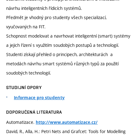
návrhu inteligentních řídicích systémů.
Předmět je vhodný pro studenty všech specializací,
vyučovaných na FIT.
Schopnost modelovat a navrhovat inteligentní (smart) systémy
a jejich řízení s využitím soudobých postupů a technologií.
Studenti získají přehled o principech, architekturách a
metodách návrhu smart systémů různých typů za použití
soudobých technologií.
STUDIJNÍ OPORY
Informace pro studenty
DOPORUČENÁ LITERATURA
Automatizace.
http://www.automatizace.cz/
David, R., Alla, H.: Petri Nets and Grafcet: Tools for Modelling