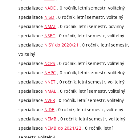
specializace
NADE
, 0 ročník, letní semestr, volitelný
specializace
NISD
, 0 ročník, letní semestr, volitelný
specializace
NMAT
, 0 ročník, letní semestr, povinný
specializace
NSEC
, 0 ročník, letní semestr, volitelný
specializace
NISY do 2020/21
, 0 ročník, letní semestr,
volitelný
specializace
NCPS
, 0 ročník, letní semestr, volitelný
specializace
NHPC
, 0 ročník, letní semestr, volitelný
specializace
NNET
, 0 ročník, letní semestr, volitelný
specializace
NMAL
, 0 ročník, letní semestr, volitelný
specializace
NVER
, 0 ročník, letní semestr, volitelný
specializace
NIDE
, 0 ročník, letní semestr, volitelný
specializace
NEMB
, 0 ročník, letní semestr, volitelný
specializace
NEMB do 2021/22
, 0 ročník, letní
semestr, volitelný