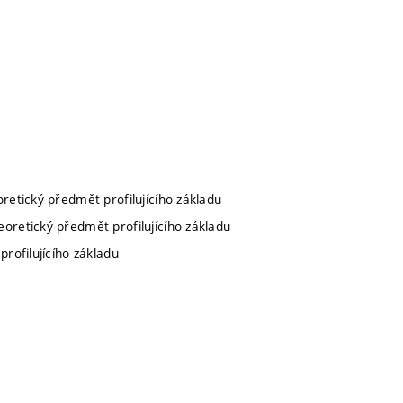
oretický předmět profilujícího základu
teoretický předmět profilujícího základu
profilujícího základu