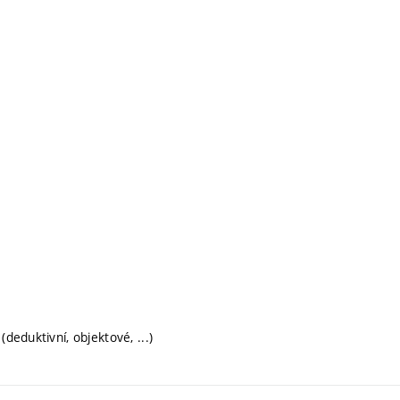
deduktivní, objektové, ...)