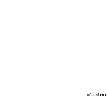
UČEBNÍ CÍLE