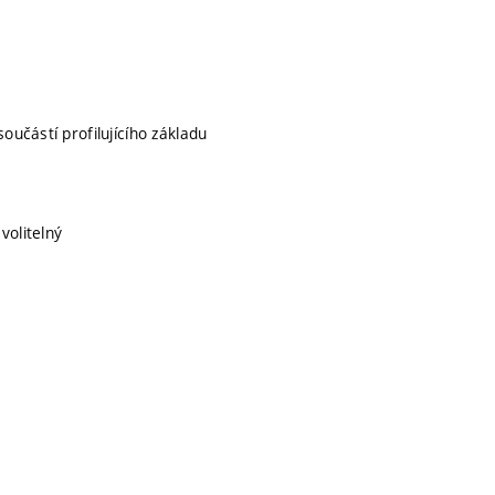
součástí profilujícího základu
volitelný