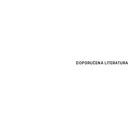
DOPORUČENÁ LITERATURA