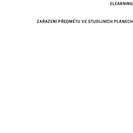
ELEARNING
ZAŘAZENÍ PŘEDMĚTU VE STUDIJNÍCH PLÁNECH