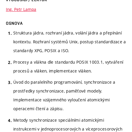
Ing. Petr Lampa
OSNOVA
Struktura jádra, rozhraní jádra, volání jádra a přepínání
kontextu. Rozhraní systémů Unix, postup standardizace a
standardy XPG, POSIX a ISO.
Procesy a vlákna dle standardu POSIX 1003.1, vytváření
procesů a vláken, implementace vláken.
Úvod do paralelního programování, synchronizace a
prostředky synchronizace, paměťové modely.
Implementace vzájemného vyloučení atomickými
operacemi čtení a zápisu.
Metody synchronizace speciálními atomickými
instrukcemi v jednoprocesorových a víceprocesorových