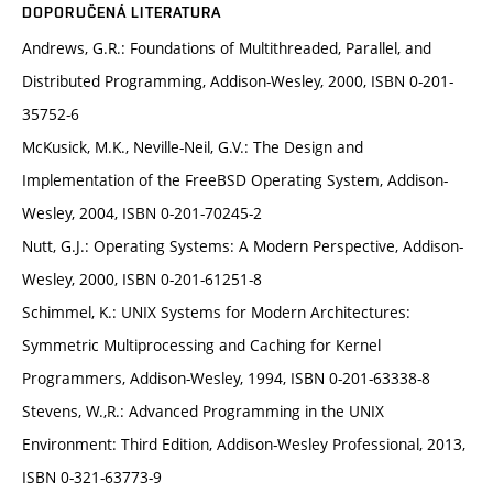
DOPORUČENÁ LITERATURA
Andrews, G.R.: Foundations of Multithreaded, Parallel, and
Distributed Programming, Addison-Wesley, 2000, ISBN 0-201-
35752-6
McKusick, M.K., Neville-Neil, G.V.: The Design and
Implementation of the FreeBSD Operating System, Addison-
Wesley, 2004, ISBN 0-201-70245-2
Nutt, G.J.: Operating Systems: A Modern Perspective, Addison-
Wesley, 2000, ISBN 0-201-61251-8
Schimmel, K.: UNIX Systems for Modern Architectures:
Symmetric Multiprocessing and Caching for Kernel
Programmers, Addison-Wesley, 1994, ISBN 0-201-63338-8
Stevens, W.,R.: Advanced Programming in the UNIX
Environment: Third Edition, Addison-Wesley Professional, 2013,
ISBN 0-321-63773-9