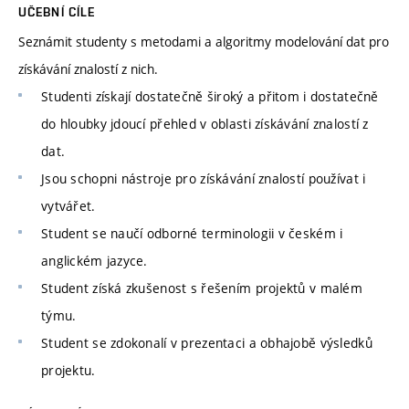
UČEBNÍ CÍLE
Seznámit studenty s metodami a algoritmy modelování dat pro
získávání znalostí z nich.
Studenti získají dostatečně široký a přitom i dostatečně
do hloubky jdoucí přehled v oblasti získávání znalostí z
dat.
Jsou schopni nástroje pro získávání znalostí používat i
vytvářet.
Student se naučí odborné terminologii v českém i
anglickém jazyce.
Student získá zkušenost s řešením projektů v malém
týmu.
Student se zdokonalí v prezentaci a obhajobě výsledků
projektu.