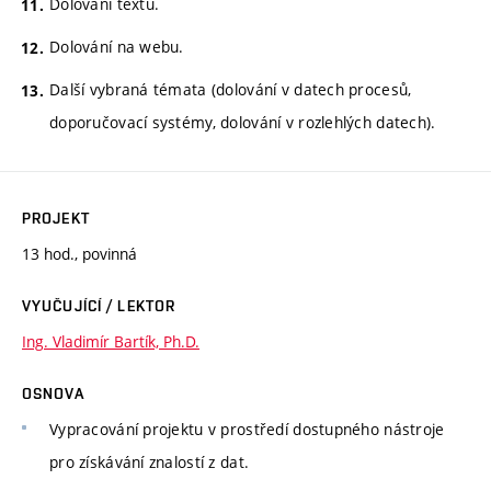
Dolování textu.
Dolování na webu.
Další vybraná témata (dolování v datech procesů,
doporučovací systémy, dolování v rozlehlých datech).
PROJEKT
13 hod., povinná
VYUČUJÍCÍ / LEKTOR
Ing. Vladimír Bartík, Ph.D.
OSNOVA
Vypracování projektu v prostředí dostupného nástroje
pro získávání znalostí z dat.