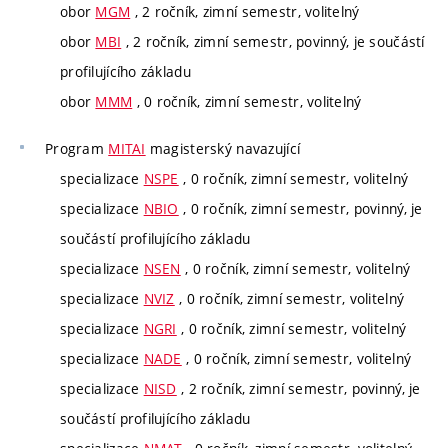
obor
MGM
, 2 ročník, zimní semestr, volitelný
obor
MBI
, 2 ročník, zimní semestr, povinný, je součástí
profilujícího základu
obor
MMM
, 0 ročník, zimní semestr, volitelný
Program
MITAI
magisterský navazující
specializace
NSPE
, 0 ročník, zimní semestr, volitelný
specializace
NBIO
, 0 ročník, zimní semestr, povinný, je
součástí profilujícího základu
specializace
NSEN
, 0 ročník, zimní semestr, volitelný
specializace
NVIZ
, 0 ročník, zimní semestr, volitelný
specializace
NGRI
, 0 ročník, zimní semestr, volitelný
specializace
NADE
, 0 ročník, zimní semestr, volitelný
specializace
NISD
, 2 ročník, zimní semestr, povinný, je
součástí profilujícího základu