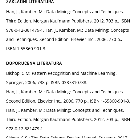
ZÁKLADNÍ LITERATURA
Han, J., Kamber, M.: Data Mining: Concepts and Techniques.
Third Edition. Morgan Kaufmann Publishers, 2012, 703 p., ISBN
978-0-12-381479-1.Han, J., Kamber, M.: Data Mining: Concepts
and Techniques. Second Edition. Elsevier Inc., 2006, 770 p.,
ISBN 1-55860-901-3.
DOPORUČENÁ LITERATURA
Bishop, C.M: Pattern Recognition and Machine Learning.
Springer, 2006, 738 p. ISBN 0387310738.
Han, J., Kamber, M.: Data Mining: Concepts and Techniques.
Second Edition. Elsevier Inc., 2006, 770 p., ISBN 1-55860-901-3.
Han, J., Kamber, M.: Data Mining: Concepts and Techniques.
Third Edition. Morgan Kaufmann Publishers, 2012, 703 p., ISBN
978-0-12-381479-1.
Skiena, S.S.: The Data Science Design Manual. Springer, 2017,