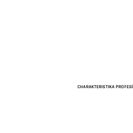
CHARAKTERISTIKA PROFESÍ