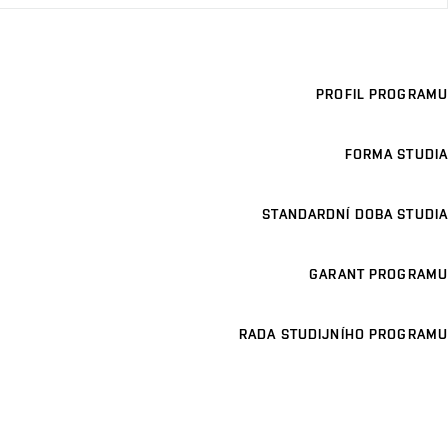
PROFIL PROGRAMU
FORMA STUDIA
STANDARDNÍ DOBA STUDIA
GARANT PROGRAMU
RADA STUDIJNÍHO PROGRAMU