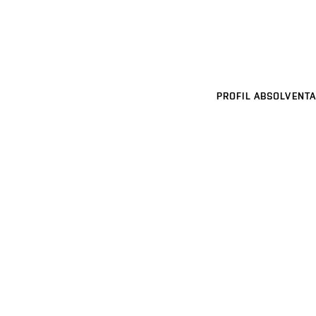
PROFIL ABSOLVENTA