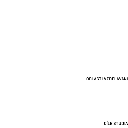
OBLASTI VZDĚLÁVÁNÍ
CÍLE STUDIA