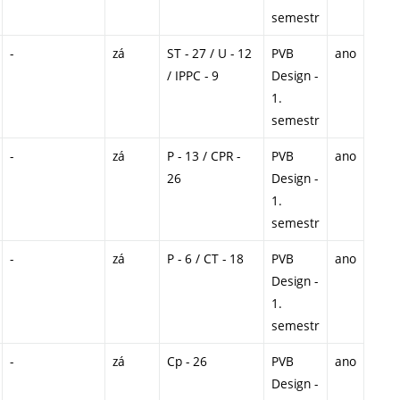
semestr
-
zá
ST - 27 / U - 12
PVB
ano
/ IPPC - 9
Design -
1.
semestr
-
zá
P - 13 / CPR -
PVB
ano
26
Design -
1.
semestr
-
zá
P - 6 / CT - 18
PVB
ano
Design -
1.
semestr
-
zá
Cp - 26
PVB
ano
Design -