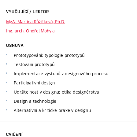
VYUČUJÍCÍ / LEKTOR
MgA. Martina Růžičková, Ph.D.
Ing. arch. Ondřej Mohyla
OSNOVA
Prototypování; typologie prototypů
Testování prototypů
Implementace výstupů z designového procesu
Participativní design
Udržitelnost v designu; etika designérstva
Design a technologie
Alternativní a kritické praxe v designu
CVIČENÍ