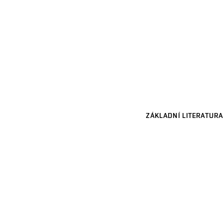
ZÁKLADNÍ LITERATURA