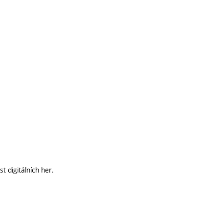
t digitálních her.