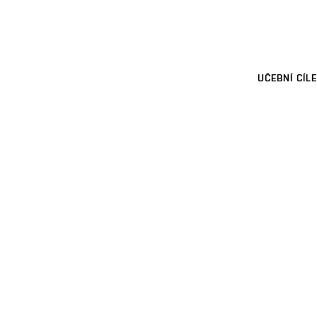
UČEBNÍ CÍLE