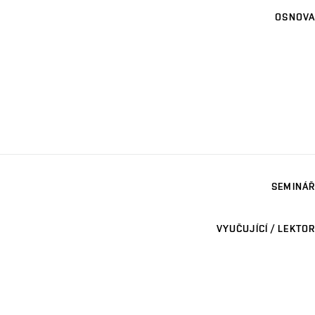
OSNOVA
SEMINÁŘ
VYUČUJÍCÍ / LEKTOR