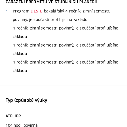
ZAŘAZENÍ PŘEDMĚTU VE STUDIJNÍCH PLÁNECH
Program
DES_B
bakalářský 4 ročník, zimní semestr,
povinný, je součástí profilujícího základu
4 ročník, zimní semestr, povinný, je součástí profilujícího
základu
4 ročník, zimní semestr, povinný, je součástí profilujícího
základu
4 ročník, zimní semestr, povinný, je součástí profilujícího
základu
Typ (způsob) výuky
ATELIÉR
104 hod., povinná