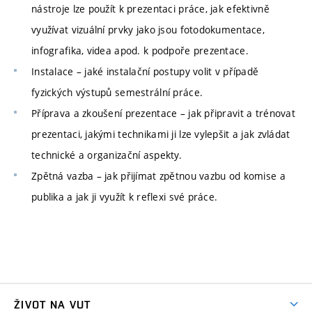
nástroje lze použít k prezentaci práce, jak efektivně
využívat vizuální prvky jako jsou fotodokumentace,
infografika, videa apod. k podpoře prezentace.
Instalace – jaké instalační postupy volit v případě
fyzických výstupů semestrální práce.
Příprava a zkoušení prezentace – jak připravit a trénovat
prezentaci, jakými technikami ji lze vylepšit a jak zvládat
technické a organizační aspekty.
Zpětná vazba – jak přijímat zpětnou vazbu od komise a
publika a jak ji využít k reflexi své práce.
ŽIVOT NA VUT