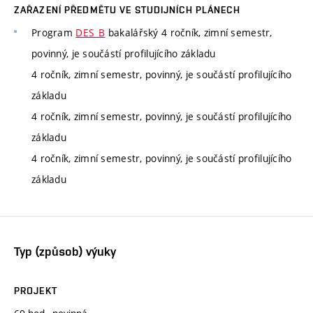
ZAŘAZENÍ PŘEDMĚTU VE STUDIJNÍCH PLÁNECH
Program
DES_B
bakalářský 4 ročník, zimní semestr,
povinný, je součástí profilujícího základu
4 ročník, zimní semestr, povinný, je součástí profilujícího
základu
4 ročník, zimní semestr, povinný, je součástí profilujícího
základu
4 ročník, zimní semestr, povinný, je součástí profilujícího
základu
Typ (způsob) výuky
PROJEKT