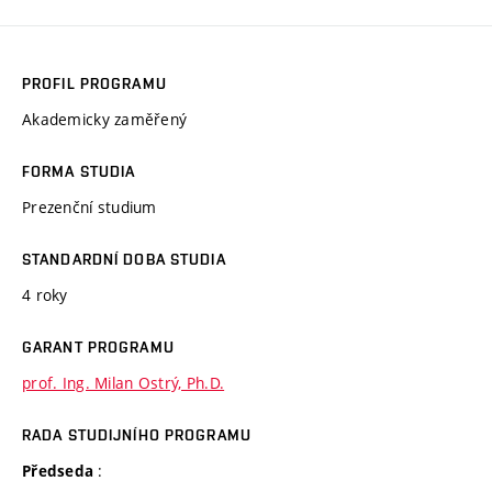
PROFIL PROGRAMU
Akademicky zaměřený
FORMA STUDIA
Prezenční studium
STANDARDNÍ DOBA STUDIA
4 roky
GARANT PROGRAMU
prof. Ing. Milan Ostrý, Ph.D.
RADA STUDIJNÍHO PROGRAMU
:
Předseda