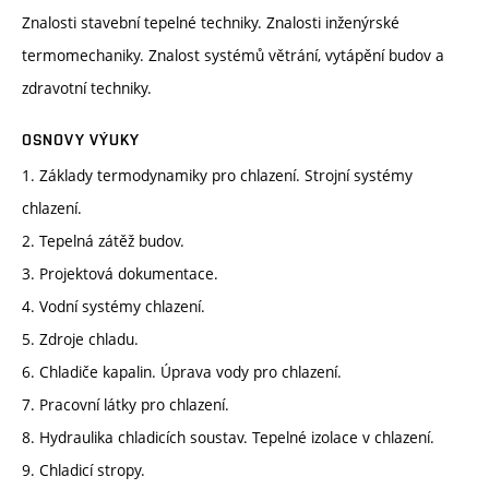
Znalosti stavební tepelné techniky. Znalosti inženýrské
termomechaniky. Znalost systémů větrání, vytápění budov a
zdravotní techniky.
OSNOVY VÝUKY
1. Základy termodynamiky pro chlazení. Strojní systémy
chlazení.
2. Tepelná zátěž budov.
3. Projektová dokumentace.
4. Vodní systémy chlazení.
5. Zdroje chladu.
6. Chladiče kapalin. Úprava vody pro chlazení.
7. Pracovní látky pro chlazení.
8. Hydraulika chladicích soustav. Tepelné izolace v chlazení.
9. Chladicí stropy.