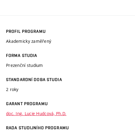
PROFIL PROGRAMU
Akademicky zaměřený
FORMA STUDIA
Prezenční studium
STANDARDNÍ DOBA STUDIA
2 roky
GARANT PROGRAMU
doc. Ing. Lucie Hudcová, Ph.D.
RADA STUDIJNÍHO PROGRAMU