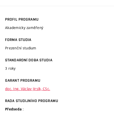
PROFIL PROGRAMU
Akademicky zaměřený
FORMA STUDIA
Prezenční studium
STANDARDNÍ DOBA STUDIA
3 roky
GARANT PROGRAMU
doc. Ing. Václav Jirsík, CSc.
RADA STUDIJNÍHO PROGRAMU
:
Předseda