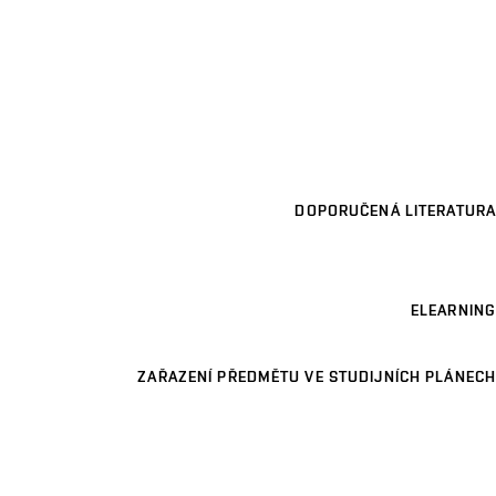
DOPORUČENÁ LITERATURA
ELEARNING
ZAŘAZENÍ PŘEDMĚTU VE STUDIJNÍCH PLÁNECH