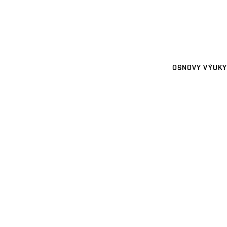
OSNOVY VÝUKY