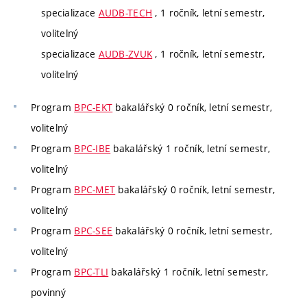
specializace
AUDB-TECH
, 1 ročník, letní semestr,
volitelný
specializace
AUDB-ZVUK
, 1 ročník, letní semestr,
volitelný
Program
BPC-EKT
bakalářský 0 ročník, letní semestr,
volitelný
Program
BPC-IBE
bakalářský 1 ročník, letní semestr,
volitelný
Program
BPC-MET
bakalářský 0 ročník, letní semestr,
volitelný
Program
BPC-SEE
bakalářský 0 ročník, letní semestr,
volitelný
Program
BPC-TLI
bakalářský 1 ročník, letní semestr,
povinný