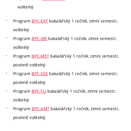
volitelný
Program
BPC-EKT
bakalářský 1 ročník, zimní semestr,
volitelný
Program
BPC-IBE
bakalářský 1 ročník, zimní semestr,
volitelný
Program
BPC-MET
bakalářský 1 ročník, zimní semestr,
povinně volitelný
Program
BPC-SEE
bakalářský 1 ročník, zimní semestr,
povinně volitelný
Program
BPC-TLI
bakalářský 1 ročník, zimní semestr,
volitelný
Program
BPC-AMT
bakalářský 1 ročník, zimní semestr,
povinně volitelný