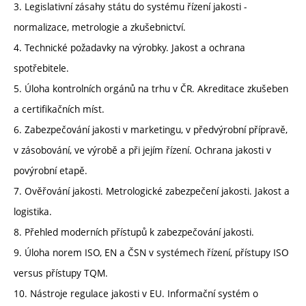
3. Legislativní zásahy státu do systému řízení jakosti -
normalizace, metrologie a zkušebnictví.
4. Technické požadavky na výrobky. Jakost a ochrana
spotřebitele.
5. Úloha kontrolních orgánů na trhu v ČR. Akreditace zkušeben
a certifikačních míst.
6. Zabezpečování jakosti v marketingu, v předvýrobní přípravě,
v zásobování, ve výrobě a při jejím řízení. Ochrana jakosti v
povýrobní etapě.
7. Ověřování jakosti. Metrologické zabezpečení jakosti. Jakost a
logistika.
8. Přehled moderních přístupů k zabezpečování jakosti.
9. Úloha norem ISO, EN a ČSN v systémech řízení, přístupy ISO
versus přístupy TQM.
10. Nástroje regulace jakosti v EU. Informační systém o