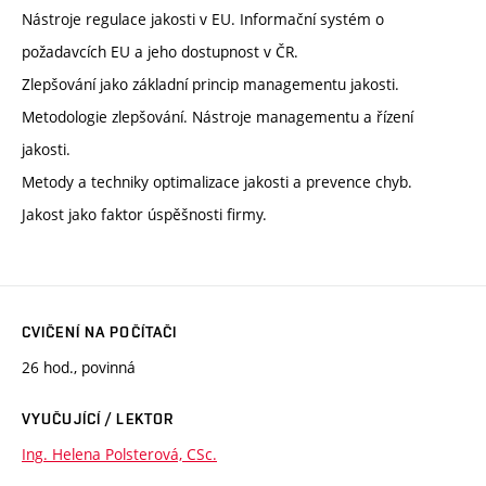
Nástroje regulace jakosti v EU. Informační systém o
požadavcích EU a jeho dostupnost v ČR.
Zlepšování jako základní princip managementu jakosti.
Metodologie zlepšování. Nástroje managementu a řízení
jakosti.
Metody a techniky optimalizace jakosti a prevence chyb.
Jakost jako faktor úspěšnosti firmy.
CVIČENÍ NA POČÍTAČI
26 hod., povinná
VYUČUJÍCÍ / LEKTOR
Ing. Helena Polsterová, CSc.