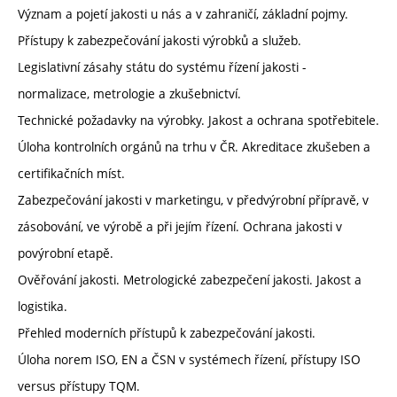
Význam a pojetí jakosti u nás a v zahraničí, základní pojmy.
Přístupy k zabezpečování jakosti výrobků a služeb.
Legislativní zásahy státu do systému řízení jakosti -
normalizace, metrologie a zkušebnictví.
Technické požadavky na výrobky. Jakost a ochrana spotřebitele.
Úloha kontrolních orgánů na trhu v ČR. Akreditace zkušeben a
certifikačních míst.
Zabezpečování jakosti v marketingu, v předvýrobní přípravě, v
zásobování, ve výrobě a při jejím řízení. Ochrana jakosti v
povýrobní etapě.
Ověřování jakosti. Metrologické zabezpečení jakosti. Jakost a
logistika.
Přehled moderních přístupů k zabezpečování jakosti.
Úloha norem ISO, EN a ČSN v systémech řízení, přístupy ISO
versus přístupy TQM.