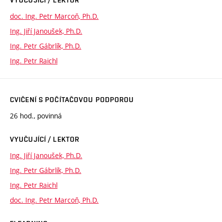
doc. Ing. Petr Marcoň, Ph.D.
Ing. Jiří Janoušek, Ph.D.
Ing. Petr Gábrlík, Ph.D.
Ing. Petr Raichl
CVIČENÍ S POČÍTAČOVOU PODPOROU
26 hod., povinná
VYUČUJÍCÍ / LEKTOR
Ing. Jiří Janoušek, Ph.D.
Ing. Petr Gábrlík, Ph.D.
Ing. Petr Raichl
doc. Ing. Petr Marcoň, Ph.D.