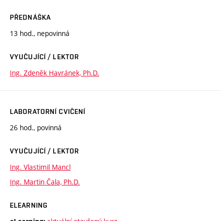
PŘEDNÁŠKA
13 hod., nepovinná
VYUČUJÍCÍ / LEKTOR
Ing. Zdeněk Havránek, Ph.D.
LABORATORNÍ CVIČENÍ
26 hod., povinná
VYUČUJÍCÍ / LEKTOR
Ing. Vlastimil Mancl
Ing. Martin Čala, Ph.D.
ELEARNING