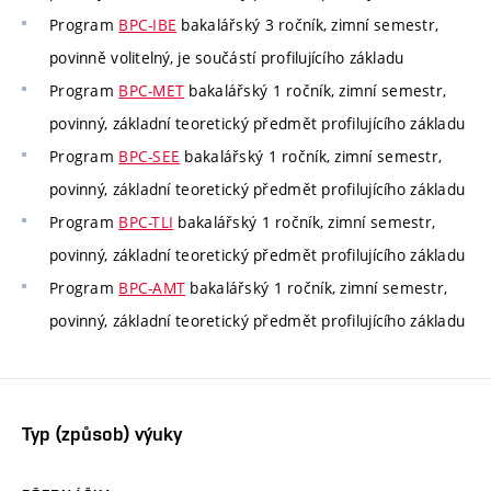
Program
BPC-IBE
bakalářský 3 ročník, zimní semestr,
povinně volitelný, je součástí profilujícího základu
Program
BPC-MET
bakalářský 1 ročník, zimní semestr,
povinný, základní teoretický předmět profilujícího základu
Program
BPC-SEE
bakalářský 1 ročník, zimní semestr,
povinný, základní teoretický předmět profilujícího základu
Program
BPC-TLI
bakalářský 1 ročník, zimní semestr,
povinný, základní teoretický předmět profilujícího základu
Program
BPC-AMT
bakalářský 1 ročník, zimní semestr,
povinný, základní teoretický předmět profilujícího základu
Typ (způsob) výuky