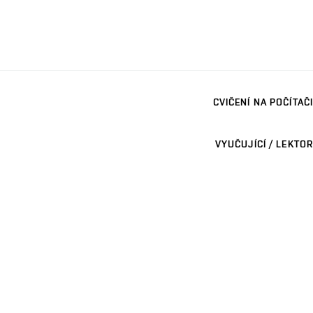
CVIČENÍ NA POČÍTAČI
VYUČUJÍCÍ / LEKTOR