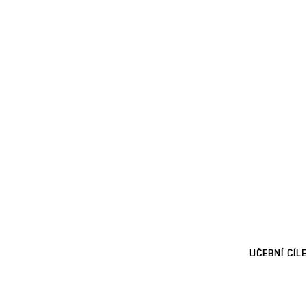
UČEBNÍ CÍLE