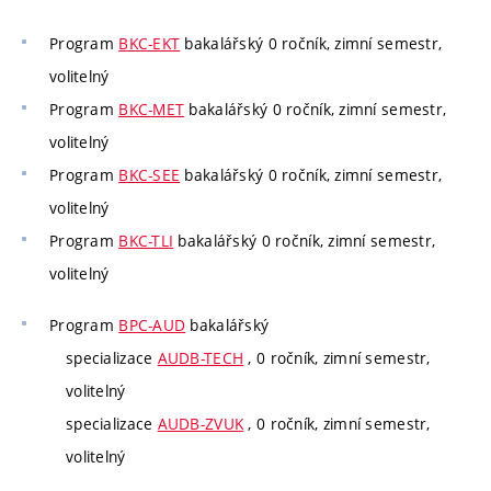
Program
BKC-EKT
bakalářský 0 ročník, zimní semestr,
volitelný
Program
BKC-MET
bakalářský 0 ročník, zimní semestr,
volitelný
Program
BKC-SEE
bakalářský 0 ročník, zimní semestr,
volitelný
Program
BKC-TLI
bakalářský 0 ročník, zimní semestr,
volitelný
Program
BPC-AUD
bakalářský
specializace
AUDB-TECH
, 0 ročník, zimní semestr,
volitelný
specializace
AUDB-ZVUK
, 0 ročník, zimní semestr,
volitelný