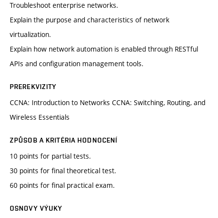
Troubleshoot enterprise networks.
Explain the purpose and characteristics of network
virtualization.
Explain how network automation is enabled through RESTful
APIs and configuration management tools.
PREREKVIZITY
CCNA: Introduction to Networks CCNA: Switching, Routing, and
Wireless Essentials
ZPŮSOB A KRITÉRIA HODNOCENÍ
10 points for partial tests.
30 points for final theoretical test.
60 points for final practical exam.
OSNOVY VÝUKY