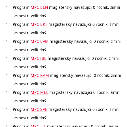
Program
MPC-EEN
magisterský navazující 0 ročník, zimní
semestr, volitelný
Program
MPC-EKT
magisterský navazující 0 ročník, zimní
semestr, volitelný
Program
MPC-EVM
magisterský navazující 0 ročník, zimní
semestr, volitelný
Program
MPC-IBE
magisterský navazující 0 ročník, zimní
semestr, volitelný
Program
MPC-KAM
magisterský navazující 0 ročník, zimní
semestr, volitelný
Program
MPC-MEL
magisterský navazující 0 ročník, zimní
semestr, volitelný
Program
MPC-SVE
magisterský navazující 0 ročník, zimní
semestr, volitelný
Program
MPC-TIT
magisterský navazující 0 ročník, zimní