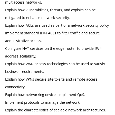
multiaccess networks.
Explain how vulnerabilities, threats, and exploits can be
mitigated to enhance network security.
Explain how ACLs are used as part of a network security policy.
Implement standard IPv4 ACLs to filter traffic and secure
administrative access.
Configure NAT services on the edge router to provide IPv4
address scalability.
Explain how WAN access technologies can be used to satisfy
business requirements.
Explain how VPNs secure site-to-site and remote access
connectivity.
Explain how networking devices implement QoS.
Implement protocols to manage the network.
Explain the characteristics of scalable network architectures.