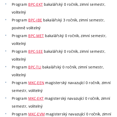
Program
BPC-EKT
bakalářský 0 ročník, zimní semestr,
volitelný
Program
BPC-IBE
bakalářský 3 ročník, zimní semestr,
povinně volitelný
Program
BPC-MET
bakalářský 0 ročník, zimní semestr,
volitelný
Program
BPC-SEE
bakalářský 0 ročník, zimní semestr,
volitelný
Program
BPC-TLI
bakalářský 0 ročník, zimní semestr,
volitelný
Program
MKC-EEN
magisterský navazující 0 ročník, zimní
semestr, volitelný
Program
MKC-EKT
magisterský navazující 0 ročník, zimní
semestr, volitelný
Program
MKC-EVM
magisterský navazující 0 ročník, zimní