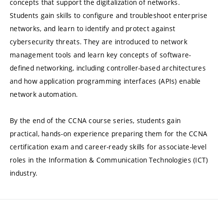
concepts that support the digitalization of networks.
Students gain skills to configure and troubleshoot enterprise
networks, and learn to identify and protect against
cybersecurity threats. They are introduced to network
management tools and learn key concepts of software-
defined networking, including controller-based architectures
and how application programming interfaces (APIs) enable
network automation.
By the end of the CCNA course series, students gain
practical, hands-on experience preparing them for the CCNA
certification exam and career-ready skills for associate-level
roles in the Information & Communication Technologies (ICT)
industry.