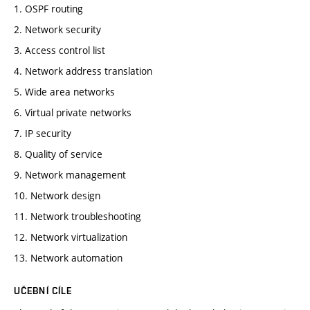
1. OSPF routing
2. Network security
3. Access control list
4. Network address translation
5. Wide area networks
6. Virtual private networks
7. IP security
8. Quality of service
9. Network management
10. Network design
11. Network troubleshooting
12. Network virtualization
13. Network automation
UČEBNÍ CÍLE