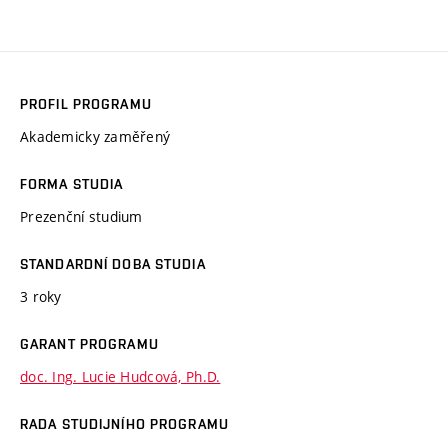
PROFIL PROGRAMU
Akademicky zaměřený
FORMA STUDIA
Prezenční studium
STANDARDNÍ DOBA STUDIA
3 roky
GARANT PROGRAMU
doc. Ing. Lucie Hudcová, Ph.D.
RADA STUDIJNÍHO PROGRAMU