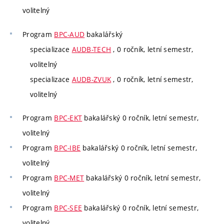
volitelný
Program
BPC-AUD
bakalářský
specializace
AUDB-TECH
, 0 ročník, letní semestr,
volitelný
specializace
AUDB-ZVUK
, 0 ročník, letní semestr,
volitelný
Program
BPC-EKT
bakalářský 0 ročník, letní semestr,
volitelný
Program
BPC-IBE
bakalářský 0 ročník, letní semestr,
volitelný
Program
BPC-MET
bakalářský 0 ročník, letní semestr,
volitelný
Program
BPC-SEE
bakalářský 0 ročník, letní semestr,
volitelný