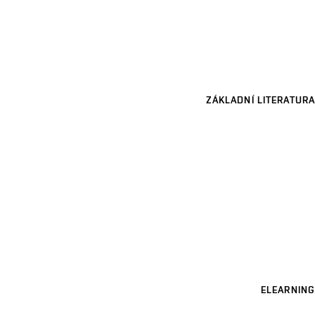
ZÁKLADNÍ LITERATURA
ELEARNING