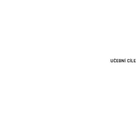
UČEBNÍ CÍLE