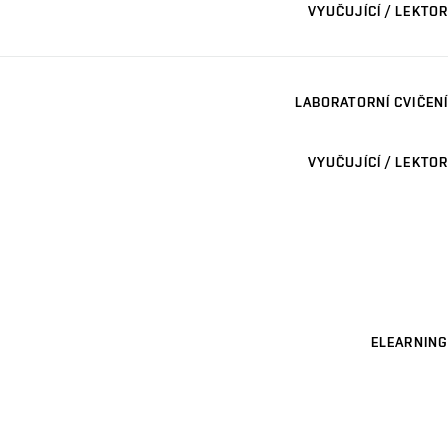
VYUČUJÍCÍ / LEKTOR
LABORATORNÍ CVIČENÍ
VYUČUJÍCÍ / LEKTOR
ELEARNING