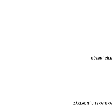
UČEBNÍ CÍLE
ZÁKLADNÍ LITERATURA