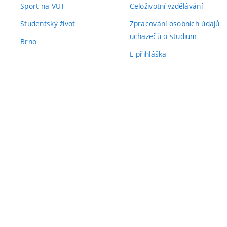
Sport na VUT
Celoživotní vzdělávání
Studentský život
Zpracování osobních údajů
uchazečů o studium
Brno
E-přihláška