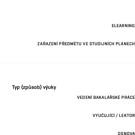
ELEARNING
ZAŘAZENÍ PŘEDMĚTU VE STUDIJNÍCH PLÁNECH
Typ (způsob) výuky
VEDENÍ BAKALÁŘSKÉ PRÁCE
VYUČUJÍCÍ / LEKTOR
OSNOVA