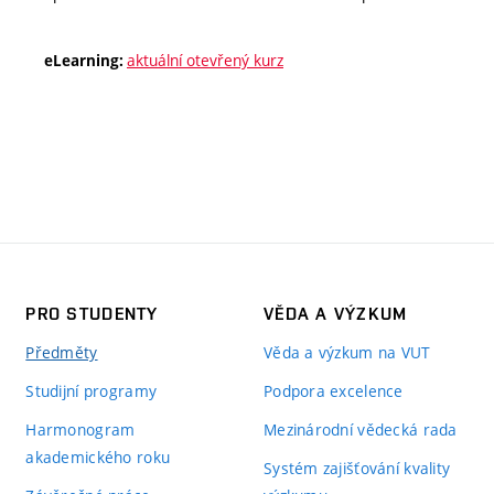
aktuální otevřený kurz
eLearning:
PRO STUDENTY
VĚDA A VÝZKUM
Předměty
Věda a výzkum na VUT
Studijní programy
Podpora excelence
Harmonogram
Mezinárodní vědecká rada
akademického roku
Systém zajišťování kvality