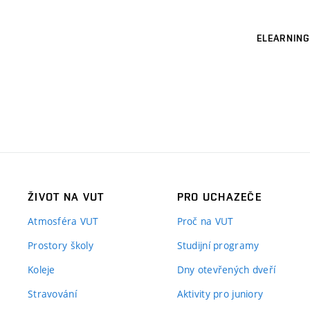
ELEARNING
ŽIVOT NA VUT
PRO UCHAZEČE
Atmosféra VUT
Proč na VUT
Prostory školy
Studijní programy
Koleje
Dny otevřených dveří
Stravování
Aktivity pro juniory