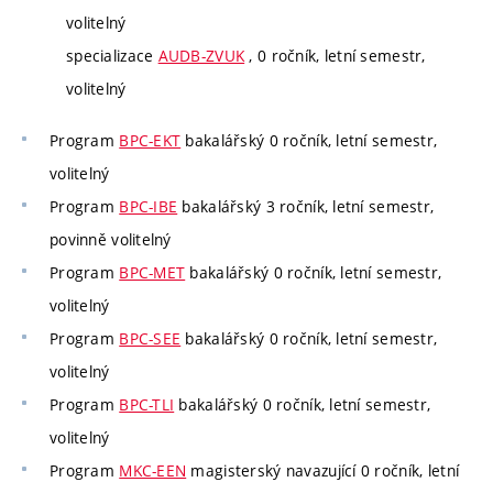
volitelný
specializace
AUDB-ZVUK
, 0 ročník, letní semestr,
volitelný
Program
BPC-EKT
bakalářský 0 ročník, letní semestr,
volitelný
Program
BPC-IBE
bakalářský 3 ročník, letní semestr,
povinně volitelný
Program
BPC-MET
bakalářský 0 ročník, letní semestr,
volitelný
Program
BPC-SEE
bakalářský 0 ročník, letní semestr,
volitelný
Program
BPC-TLI
bakalářský 0 ročník, letní semestr,
volitelný
Program
MKC-EEN
magisterský navazující 0 ročník, letní