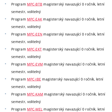
Program
MPC-BTB
magisterský navazující 0 ročník, letní
semestr, volitelný
Program
MPC-EAK
magisterský navazující 0 ročník, letní
semestr, volitelný
Program
MPC-EEN
magisterský navazující 0 ročník, letní
semestr, volitelný
Program
MPC-EKT
magisterský navazující 0 ročník, letní
semestr, volitelný
Program
MPC-EVM
magisterský navazující 0 ročník, letní
semestr, volitelný
Program
MPC-IBE
magisterský navazující 0 ročník, letní
semestr, volitelný
Program
MPC-KAM
magisterský navazující 0 ročník, letní
semestr, volitelný
Program
MPC-MEL
magisterský navazující 0 ročník, letní