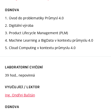
OSNOVA
1. Úvod do problematiky Průmysl 4.0
2. Digitální výroba
3. Product Lifecycle Management (PLM)
4. Machine Learning a BigData v kontextu průmyslu 4.0
5. Cloud Computing v kontextu průmyslu 4.0
LABORATORNÍ CVIČENÍ
39 hod., nepovinná
VYUČUJÍCÍ / LEKTOR
Ing. Ondřej Baštán
OSNOVA