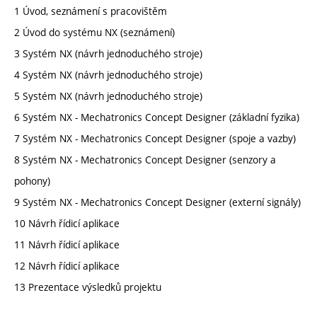
1 Úvod, seznámení s pracovištěm
2 Úvod do systému NX (seznámení)
3 Systém NX (návrh jednoduchého stroje)
4 Systém NX (návrh jednoduchého stroje)
5 Systém NX (návrh jednoduchého stroje)
6 Systém NX - Mechatronics Concept Designer (základní fyzika)
7 Systém NX - Mechatronics Concept Designer (spoje a vazby)
8 Systém NX - Mechatronics Concept Designer (senzory a
pohony)
9 Systém NX - Mechatronics Concept Designer (externí signály)
10 Návrh řídicí aplikace
11 Návrh řídicí aplikace
12 Návrh řídicí aplikace
13 Prezentace výsledků projektu