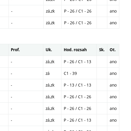
-
zá,zk
P - 26 / C1 - 26
ano
-
zá,zk
P - 26 / C1 - 26
ano
Prof.
Uk.
Hod. rozsah
Sk.
Ot.
-
zá,zk
P - 26 / C1 - 13
ano
-
zá
C1 - 39
ano
-
zá,zk
P - 13 / C1 - 13
ano
-
zá,zk
P - 26 / C1 - 26
ano
-
zá,zk
P - 26 / C1 - 26
ano
-
zá,zk
P - 26 / C1 - 13
ano