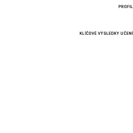
PROFIL
KLÍČOVÉ VÝSLEDKY UČENÍ