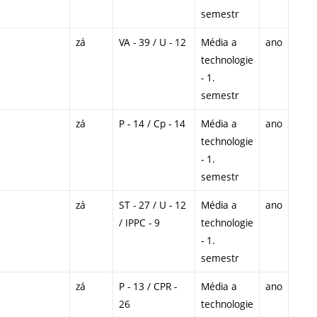
semestr
zá
VA - 39 / U - 12
Média a
ano
technologie
- 1.
semestr
zá
P - 14 / Cp - 14
Média a
ano
technologie
- 1.
semestr
zá
ST - 27 / U - 12
Média a
ano
/ IPPC - 9
technologie
- 1.
semestr
zá
P - 13 / CPR -
Média a
ano
26
technologie