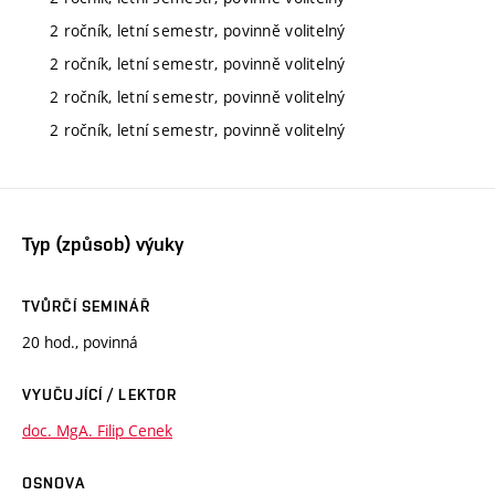
2 ročník, letní semestr, povinně volitelný
2 ročník, letní semestr, povinně volitelný
2 ročník, letní semestr, povinně volitelný
2 ročník, letní semestr, povinně volitelný
Typ (způsob) výuky
TVŮRČÍ SEMINÁŘ
20 hod., povinná
VYUČUJÍCÍ / LEKTOR
doc. MgA. Filip Cenek
OSNOVA