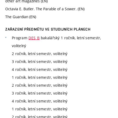
other art magazines (EN)
Octavia E. Butler. The Parable of a Sower. (EN)
The Guardian (EN)
ZAŘAZENÍ PŘEDMĚTU VE STUDIJNÍCH PLÁNECH
Program
DES_B
bakalářský 1 ročník, letní semestr,
volitelný
2 ročník, letní semestr, volitelný
3 ročník, letní semestr, volitelný
4 ročník, letní semestr, volitelný
1 ročník, letní semestr, volitelný
2 ročník, letní semestr, volitelný
3 ročník, letní semestr, volitelný
4 ročník, letní semestr, volitelný
1 ročník, letní semestr, volitelný
2 ročník, letní semestr, volitelný