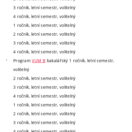
3 ročník, letní semestr, volitelný
4 ročník, letní semestr, volitelný
1 ročník, letní semestr, volitelný
2 ročník, letní semestr, volitelný
3 ročník, letní semestr, volitelný
4 ročník, letní semestr, volitelný
Program
VUM_B
bakalářský 1 ročník, letní semestr,
volitelný
2 ročník, letní semestr, volitelný
3 ročník, letní semestr, volitelný
4 ročník, letní semestr, volitelný
1 ročník, letní semestr, volitelný
2 ročník, letní semestr, volitelný
3 ročník, letní semestr, volitelný
4 ročník, letní semestr, volitelný