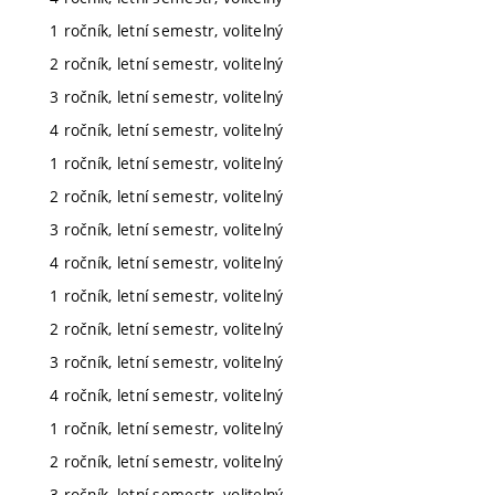
1 ročník, letní semestr, volitelný
2 ročník, letní semestr, volitelný
3 ročník, letní semestr, volitelný
4 ročník, letní semestr, volitelný
1 ročník, letní semestr, volitelný
2 ročník, letní semestr, volitelný
3 ročník, letní semestr, volitelný
4 ročník, letní semestr, volitelný
1 ročník, letní semestr, volitelný
2 ročník, letní semestr, volitelný
3 ročník, letní semestr, volitelný
4 ročník, letní semestr, volitelný
1 ročník, letní semestr, volitelný
2 ročník, letní semestr, volitelný
3 ročník, letní semestr, volitelný