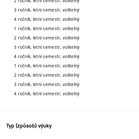
2 ročník, letní semestr, volitelný
3 ročník, letní semestr, volitelný
4 ročník, letní semestr, volitelný
1 ročník, letní semestr, volitelný
2 ročník, letní semestr, volitelný
3 ročník, letní semestr, volitelný
4 ročník, letní semestr, volitelný
1 ročník, letní semestr, volitelný
2 ročník, letní semestr, volitelný
3 ročník, letní semestr, volitelný
4 ročník, letní semestr, volitelný
Typ (způsob) výuky