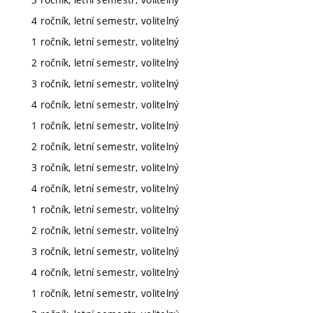
4 ročník, letní semestr, volitelný
1 ročník, letní semestr, volitelný
2 ročník, letní semestr, volitelný
3 ročník, letní semestr, volitelný
4 ročník, letní semestr, volitelný
1 ročník, letní semestr, volitelný
2 ročník, letní semestr, volitelný
3 ročník, letní semestr, volitelný
4 ročník, letní semestr, volitelný
1 ročník, letní semestr, volitelný
2 ročník, letní semestr, volitelný
3 ročník, letní semestr, volitelný
4 ročník, letní semestr, volitelný
1 ročník, letní semestr, volitelný