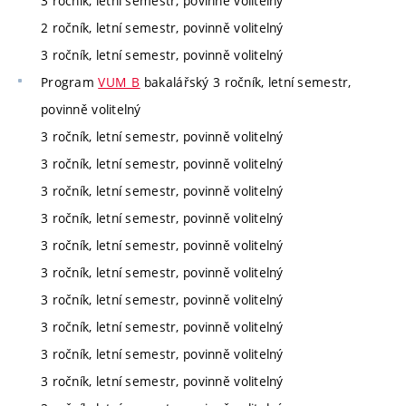
3 ročník, letní semestr, povinně volitelný
2 ročník, letní semestr, povinně volitelný
3 ročník, letní semestr, povinně volitelný
Program
VUM_B
bakalářský 3 ročník, letní semestr,
povinně volitelný
3 ročník, letní semestr, povinně volitelný
3 ročník, letní semestr, povinně volitelný
3 ročník, letní semestr, povinně volitelný
3 ročník, letní semestr, povinně volitelný
3 ročník, letní semestr, povinně volitelný
3 ročník, letní semestr, povinně volitelný
3 ročník, letní semestr, povinně volitelný
3 ročník, letní semestr, povinně volitelný
3 ročník, letní semestr, povinně volitelný
3 ročník, letní semestr, povinně volitelný