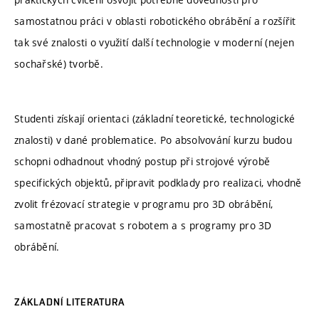
samostatnou práci v oblasti robotického obrábění a rozšířit
tak své znalosti o využití další technologie v moderní (nejen
sochařské) tvorbě.
Studenti získají orientaci (základní teoretické, technologické
znalosti) v dané problematice. Po absolvování kurzu budou
schopni odhadnout vhodný postup při strojové výrobě
specifických objektů, připravit podklady pro realizaci, vhodně
zvolit frézovací strategie v programu pro 3D obrábění,
samostatně pracovat s robotem a s programy pro 3D
obrábění.
ZÁKLADNÍ LITERATURA