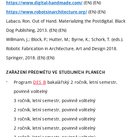
(EN) (EN)
https://www.digital-handmade.com/
(EN) (EN)
https://www.robotsinarchitecture.org/
Labaco, Ron. Out of Hand. Materializing the Postdigital. Black
Dog Publishing, 2013. (EN) (EN)
Willmann, J.; Block, P.; Hutter, M.; Byrne, K.; Schork, T. (eds.).
Robotic Fabrication in Architecture, Art and Design 2018.
Springer, 2018. (EN) (EN)
ZAŘAZENÍ PŘEDMĚTU VE STUDIJNÍCH PLÁNECH
Program
DES_B
bakalářský 2 ročník, letní semestr,
povinně volitelný
3 ročník, letní semestr, povinně volitelný
2 ročník, letní semestr, povinně volitelný
3 ročník, letní semestr, povinně volitelný
2 ročník, letní semestr, povinně volitelný