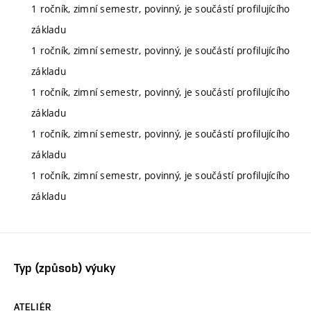
1 ročník, zimní semestr, povinný, je součástí profilujícího
základu
1 ročník, zimní semestr, povinný, je součástí profilujícího
základu
1 ročník, zimní semestr, povinný, je součástí profilujícího
základu
1 ročník, zimní semestr, povinný, je součástí profilujícího
základu
1 ročník, zimní semestr, povinný, je součástí profilujícího
základu
Typ (způsob) výuky
ATELIÉR