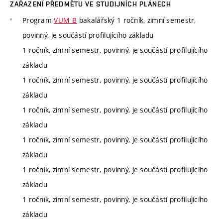
ZAŘAZENÍ PŘEDMĚTU VE STUDIJNÍCH PLÁNECH
Program
VUM_B
bakalářský 1 ročník, zimní semestr,
povinný, je součástí profilujícího základu
1 ročník, zimní semestr, povinný, je součástí profilujícího
základu
1 ročník, zimní semestr, povinný, je součástí profilujícího
základu
1 ročník, zimní semestr, povinný, je součástí profilujícího
základu
1 ročník, zimní semestr, povinný, je součástí profilujícího
základu
1 ročník, zimní semestr, povinný, je součástí profilujícího
základu
1 ročník, zimní semestr, povinný, je součástí profilujícího
základu