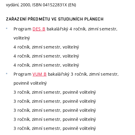
vydání, 2000, ISBN 041522831X (EN)
ZAŘAZENÍ PŘEDMĚTU VE STUDIJNÍCH PLÁNECH
Program
DES_B
bakalářský 4 ročník, zimní semestr,
volitelný
4 ročník, zimní semestr, volitelný
4 ročník, zimní semestr, volitelný
4 ročník, zimní semestr, volitelný
Program
VUM_B
bakalářský 3 ročník, zimní semestr,
povinně volitelný
3 ročník, zimní semestr, povinně volitelný
3 ročník, zimní semestr, povinně volitelný
3 ročník, zimní semestr, povinně volitelný
3 ročník, zimní semestr, povinně volitelný
3 ročník, zimní semestr, povinně volitelný