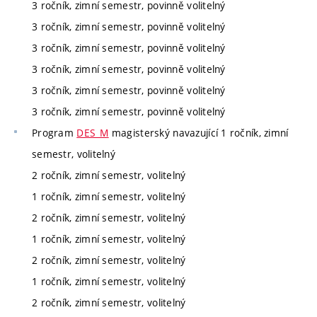
3 ročník, zimní semestr, povinně volitelný
3 ročník, zimní semestr, povinně volitelný
3 ročník, zimní semestr, povinně volitelný
3 ročník, zimní semestr, povinně volitelný
3 ročník, zimní semestr, povinně volitelný
3 ročník, zimní semestr, povinně volitelný
Program
DES_M
magisterský navazující 1 ročník, zimní
semestr, volitelný
2 ročník, zimní semestr, volitelný
1 ročník, zimní semestr, volitelný
2 ročník, zimní semestr, volitelný
1 ročník, zimní semestr, volitelný
2 ročník, zimní semestr, volitelný
1 ročník, zimní semestr, volitelný
2 ročník, zimní semestr, volitelný