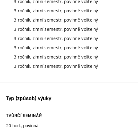
3 ročník, zimní semestr, povinně volitelný
3 ročník, zimní semestr, povinně volitelný
3 ročník, zimní semestr, povinně volitelný
3 ročník, zimní semestr, povinně volitelný
3 ročník, zimní semestr, povinně volitelný
3 ročník, zimní semestr, povinně volitelný
3 ročník, zimní semestr, povinně volitelný
3 ročník, zimní semestr, povinně volitelný
Typ (způsob) výuky
TVŮRČÍ SEMINÁŘ
20 hod., povinná