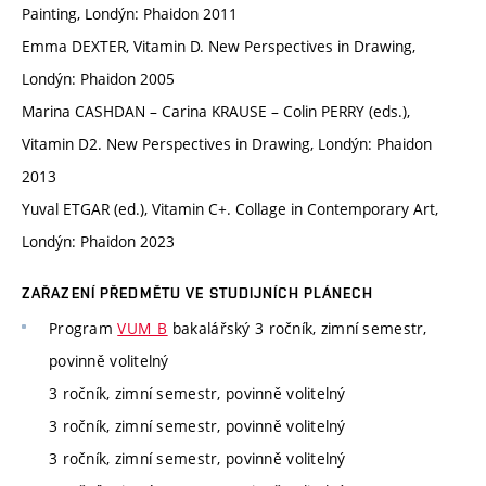
Painting, Londýn: Phaidon 2011
Emma DEXTER, Vitamin D. New Perspectives in Drawing,
Londýn: Phaidon 2005
Marina CASHDAN – Carina KRAUSE – Colin PERRY (eds.),
Vitamin D2. New Perspectives in Drawing, Londýn: Phaidon
2013
Yuval ETGAR (ed.), Vitamin C+. Collage in Contemporary Art,
Londýn: Phaidon 2023
ZAŘAZENÍ PŘEDMĚTU VE STUDIJNÍCH PLÁNECH
Program
VUM_B
bakalářský 3 ročník, zimní semestr,
povinně volitelný
3 ročník, zimní semestr, povinně volitelný
3 ročník, zimní semestr, povinně volitelný
3 ročník, zimní semestr, povinně volitelný