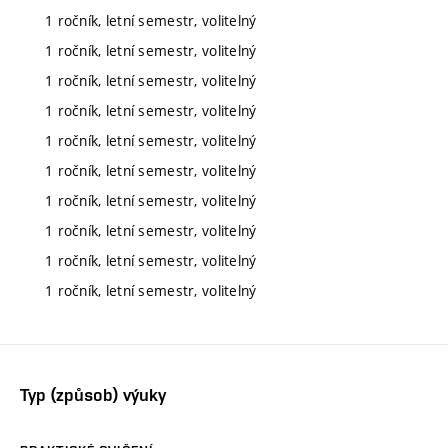
1 ročník, letní semestr, volitelný
1 ročník, letní semestr, volitelný
1 ročník, letní semestr, volitelný
1 ročník, letní semestr, volitelný
1 ročník, letní semestr, volitelný
1 ročník, letní semestr, volitelný
1 ročník, letní semestr, volitelný
1 ročník, letní semestr, volitelný
1 ročník, letní semestr, volitelný
1 ročník, letní semestr, volitelný
Typ (způsob) výuky