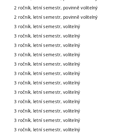
2 ročník, letní semestr, povinně volitelný
2 ročník, letní semestr, povinně volitelný
3 ročník, letní semestr, volitelný
3 ročník, letní semestr, volitelný
3 ročník, letní semestr, volitelný
3 ročník, letní semestr, volitelný
3 ročník, letní semestr, volitelný
3 ročník, letní semestr, volitelný
3 ročník, letní semestr, volitelný
3 ročník, letní semestr, volitelný
3 ročník, letní semestr, volitelný
3 ročník, letní semestr, volitelný
3 ročník, letní semestr, volitelný
3 ročník, letní semestr, volitelný