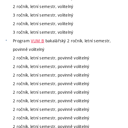
2 ročník, letní semestr, volitelný
3 ročník, letní semestr, volitelný
2 ročník, letní semestr, volitelný
3 ročník, letní semestr, volitelný
Program
VUM_B
bakalářský 2 ročník, letní semestr,
povinně volitelný
2 ročník, letní semestr, povinně volitelný
2 ročník, letní semestr, povinně volitelný
2 ročník, letní semestr, povinně volitelný
2 ročník, letní semestr, povinně volitelný
2 ročník, letní semestr, povinně volitelný
2 ročník, letní semestr, povinně volitelný
2 ročník, letní semestr, povinně volitelný
2 ročník, letní semestr, povinně volitelný
2 ročník, letní semestr, povinně volitelný