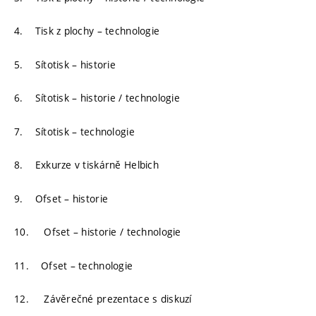
4. Tisk z plochy – technologie
5. Sítotisk – historie
6. Sítotisk – historie / technologie
7. Sítotisk – technologie
8. Exkurze v tiskárně Helbich
9. Ofset – historie
10. Ofset – historie / technologie
11. Ofset – technologie
12. Závěrečné prezentace s diskuzí