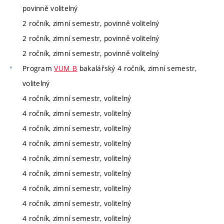
povinně volitelný
2 ročník, zimní semestr, povinně volitelný
2 ročník, zimní semestr, povinně volitelný
2 ročník, zimní semestr, povinně volitelný
Program
VUM_B
bakalářský 4 ročník, zimní semestr,
volitelný
4 ročník, zimní semestr, volitelný
4 ročník, zimní semestr, volitelný
4 ročník, zimní semestr, volitelný
4 ročník, zimní semestr, volitelný
4 ročník, zimní semestr, volitelný
4 ročník, zimní semestr, volitelný
4 ročník, zimní semestr, volitelný
4 ročník, zimní semestr, volitelný
4 ročník, zimní semestr, volitelný