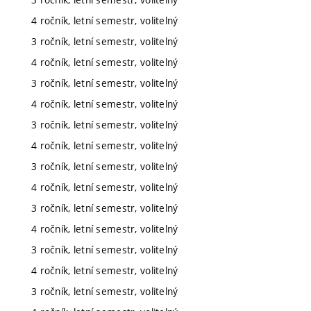
4 ročník, letní semestr, volitelný
3 ročník, letní semestr, volitelný
4 ročník, letní semestr, volitelný
3 ročník, letní semestr, volitelný
4 ročník, letní semestr, volitelný
3 ročník, letní semestr, volitelný
4 ročník, letní semestr, volitelný
3 ročník, letní semestr, volitelný
4 ročník, letní semestr, volitelný
3 ročník, letní semestr, volitelný
4 ročník, letní semestr, volitelný
3 ročník, letní semestr, volitelný
4 ročník, letní semestr, volitelný
3 ročník, letní semestr, volitelný