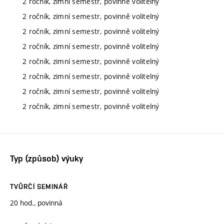
2 ročník, zimní semestr, povinně volitelný
2 ročník, zimní semestr, povinně volitelný
2 ročník, zimní semestr, povinně volitelný
2 ročník, zimní semestr, povinně volitelný
2 ročník, zimní semestr, povinně volitelný
2 ročník, zimní semestr, povinně volitelný
2 ročník, zimní semestr, povinně volitelný
2 ročník, zimní semestr, povinně volitelný
Typ (způsob) výuky
TVŮRČÍ SEMINÁŘ
20 hod., povinná