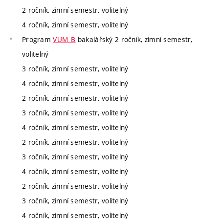
2 ročník, zimní semestr, volitelný
4 ročník, zimní semestr, volitelný
Program
VUM_B
bakalářský 2 ročník, zimní semestr,
volitelný
3 ročník, zimní semestr, volitelný
4 ročník, zimní semestr, volitelný
2 ročník, zimní semestr, volitelný
3 ročník, zimní semestr, volitelný
4 ročník, zimní semestr, volitelný
2 ročník, zimní semestr, volitelný
3 ročník, zimní semestr, volitelný
4 ročník, zimní semestr, volitelný
2 ročník, zimní semestr, volitelný
3 ročník, zimní semestr, volitelný
4 ročník, zimní semestr, volitelný