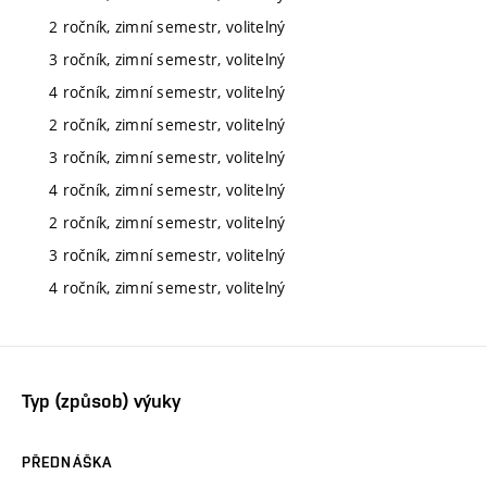
2 ročník, zimní semestr, volitelný
3 ročník, zimní semestr, volitelný
4 ročník, zimní semestr, volitelný
2 ročník, zimní semestr, volitelný
3 ročník, zimní semestr, volitelný
4 ročník, zimní semestr, volitelný
2 ročník, zimní semestr, volitelný
3 ročník, zimní semestr, volitelný
4 ročník, zimní semestr, volitelný
Typ (způsob) výuky
PŘEDNÁŠKA