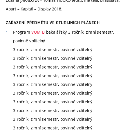
Zuzana JAKALOVÁ – Tomáš HUČKO (eds.), Iné telá, Bratislava:
Apart – Kapitál – Display 2018.
ZAŘAZENÍ PŘEDMĚTU VE STUDIJNÍCH PLÁNECH
Program
VUM_B
bakalářský 3 ročník, zimní semestr,
povinně volitelný
3 ročník, zimní semestr, povinně volitelný
3 ročník, zimní semestr, povinně volitelný
3 ročník, zimní semestr, povinně volitelný
3 ročník, zimní semestr, povinně volitelný
3 ročník, zimní semestr, povinně volitelný
3 ročník, zimní semestr, povinně volitelný
3 ročník, zimní semestr, povinně volitelný
3 ročník, zimní semestr, povinně volitelný
3 ročník, zimní semestr, povinně volitelný
3 ročník, zimní semestr, povinně volitelný