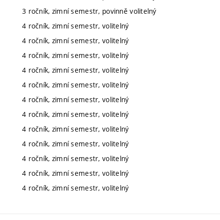
3 ročník, zimní semestr, povinně volitelný
4 ročník, zimní semestr, volitelný
4 ročník, zimní semestr, volitelný
4 ročník, zimní semestr, volitelný
4 ročník, zimní semestr, volitelný
4 ročník, zimní semestr, volitelný
4 ročník, zimní semestr, volitelný
4 ročník, zimní semestr, volitelný
4 ročník, zimní semestr, volitelný
4 ročník, zimní semestr, volitelný
4 ročník, zimní semestr, volitelný
4 ročník, zimní semestr, volitelný
4 ročník, zimní semestr, volitelný