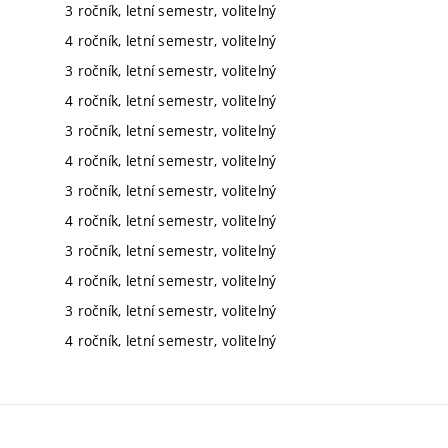
3 ročník, letní semestr, volitelný
4 ročník, letní semestr, volitelný
3 ročník, letní semestr, volitelný
4 ročník, letní semestr, volitelný
3 ročník, letní semestr, volitelný
4 ročník, letní semestr, volitelný
3 ročník, letní semestr, volitelný
4 ročník, letní semestr, volitelný
3 ročník, letní semestr, volitelný
4 ročník, letní semestr, volitelný
3 ročník, letní semestr, volitelný
4 ročník, letní semestr, volitelný