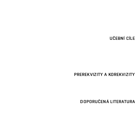
UČEBNÍ CÍLE
PREREKVIZITY A KOREKVIZITY
DOPORUČENÁ LITERATURA