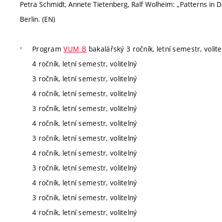
Petra Schmidt, Annete Tietenberg, Ralf Wolheim: „Patterns in De
Berlin. (EN)
Program
VUM_B
bakalářský 3 ročník, letní semestr, volite
4 ročník, letní semestr, volitelný
3 ročník, letní semestr, volitelný
4 ročník, letní semestr, volitelný
3 ročník, letní semestr, volitelný
4 ročník, letní semestr, volitelný
3 ročník, letní semestr, volitelný
4 ročník, letní semestr, volitelný
3 ročník, letní semestr, volitelný
4 ročník, letní semestr, volitelný
3 ročník, letní semestr, volitelný
4 ročník, letní semestr, volitelný