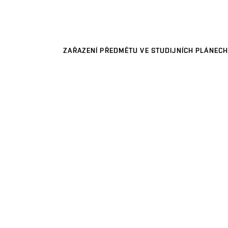
ZAŘAZENÍ PŘEDMĚTU VE STUDIJNÍCH PLÁNECH