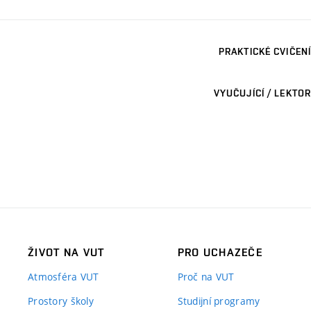
PRAKTICKÉ CVIČENÍ
VYUČUJÍCÍ / LEKTOR
ŽIVOT NA VUT
PRO UCHAZEČE
Atmosféra VUT
Proč na VUT
Prostory školy
Studijní programy