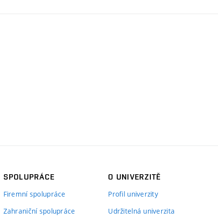
SPOLUPRÁCE
O UNIVERZITĚ
Firemní spolupráce
Profil univerzity
Zahraniční spolupráce
Udržitelná univerzita