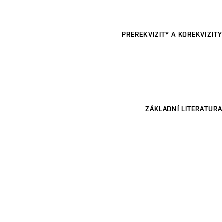
PREREKVIZITY A KOREKVIZITY
ZÁKLADNÍ LITERATURA