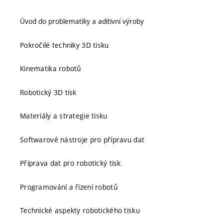
Úvod do problematiky a aditivní výroby
Pokročilé techniky 3D tisku
Kinematika robotů
Robotický 3D tisk
Materiály a strategie tisku
Softwarové nástroje pro přípravu dat
Příprava dat pro robotický tisk
Programování a řízení robotů
Technické aspekty robotického tisku