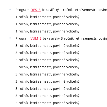
Program
DES_B
bakalářský 1 ročník, letní semestr, povinn
1 ročník, letní semestr, povinně volitelný
1 ročník, letní semestr, povinně volitelný
1 ročník, letní semestr, povinně volitelný
Program
VUM_B
bakalářský 3 ročník, letní semestr, povin
3 ročník, letní semestr, povinně volitelný
3 ročník, letní semestr, povinně volitelný
3 ročník, letní semestr, povinně volitelný
3 ročník, letní semestr, povinně volitelný
3 ročník, letní semestr, povinně volitelný
3 ročník, letní semestr, povinně volitelný
3 ročník, letní semestr, povinně volitelný
3 ročník, letní semestr, povinně volitelný
3 ročník, letní semestr, povinně volitelný