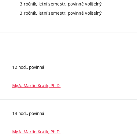
3 ročník, letní semestr, povinně volitelný
3 ročník, letní semestr, povinně volitelný
12 hod., povinná
MgA. Martin Králík, Ph.D.
14 hod., povinná
MgA. Martin Králík, Ph.D.