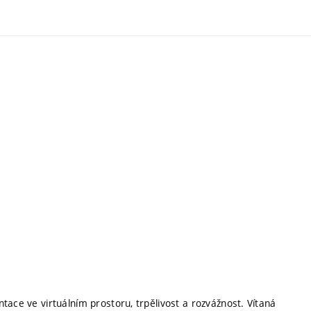
tace ve virtuálním prostoru, trpělivost a rozvážnost. Vítaná