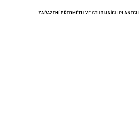
ZAŘAZENÍ PŘEDMĚTU VE STUDIJNÍCH PLÁNECH