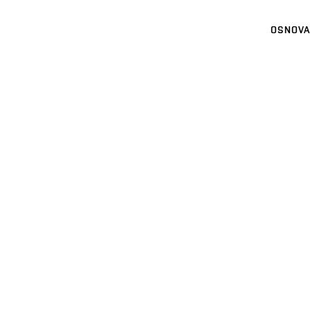
OSNOVA