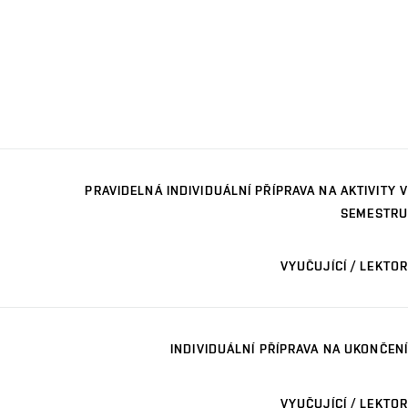
PRAVIDELNÁ INDIVIDUÁLNÍ PŘÍPRAVA NA AKTIVITY V
SEMESTRU
VYUČUJÍCÍ / LEKTOR
INDIVIDUÁLNÍ PŘÍPRAVA NA UKONČENÍ
VYUČUJÍCÍ / LEKTOR