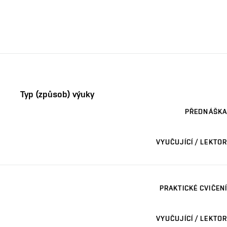
Typ (způsob) výuky
PŘEDNÁŠKA
VYUČUJÍCÍ / LEKTOR
PRAKTICKÉ CVIČENÍ
VYUČUJÍCÍ / LEKTOR