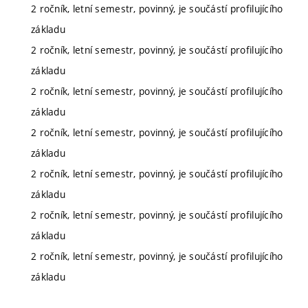
2 ročník, letní semestr, povinný, je součástí profilujícího
základu
2 ročník, letní semestr, povinný, je součástí profilujícího
základu
2 ročník, letní semestr, povinný, je součástí profilujícího
základu
2 ročník, letní semestr, povinný, je součástí profilujícího
základu
2 ročník, letní semestr, povinný, je součástí profilujícího
základu
2 ročník, letní semestr, povinný, je součástí profilujícího
základu
2 ročník, letní semestr, povinný, je součástí profilujícího
základu