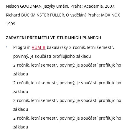
Nelson GOODMAN, Jazyky umění. Praha: Academia, 2007.
Richard BUCKMINSTER FULLER, O vzdělání, Praha: MOX NOX
1999
ZAŘAZENÍ PŘEDMĚTU VE STUDIJNÍCH PLÁNECH
Program
VUM_B
bakalářský 2 ročník, letní semestr,
povinný, je součástí profilujícího základu
2 ročník, letní semestr, povinný, je součástí profilujícího
základu
2 ročník, letní semestr, povinný, je součástí profilujícího
základu
2 ročník, letní semestr, povinný, je součástí profilujícího
základu
2 ročník, letní semestr, povinný, je součástí profilujícího
základu