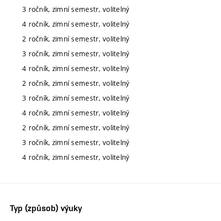
3 ročník, zimní semestr, volitelný
4 ročník, zimní semestr, volitelný
2 ročník, zimní semestr, volitelný
3 ročník, zimní semestr, volitelný
4 ročník, zimní semestr, volitelný
2 ročník, zimní semestr, volitelný
3 ročník, zimní semestr, volitelný
4 ročník, zimní semestr, volitelný
2 ročník, zimní semestr, volitelný
3 ročník, zimní semestr, volitelný
4 ročník, zimní semestr, volitelný
Typ (způsob) výuky