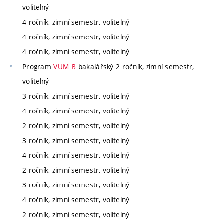
volitelný
4 ročník, zimní semestr, volitelný
4 ročník, zimní semestr, volitelný
4 ročník, zimní semestr, volitelný
Program
VUM_B
bakalářský 2 ročník, zimní semestr,
volitelný
3 ročník, zimní semestr, volitelný
4 ročník, zimní semestr, volitelný
2 ročník, zimní semestr, volitelný
3 ročník, zimní semestr, volitelný
4 ročník, zimní semestr, volitelný
2 ročník, zimní semestr, volitelný
3 ročník, zimní semestr, volitelný
4 ročník, zimní semestr, volitelný
2 ročník, zimní semestr, volitelný