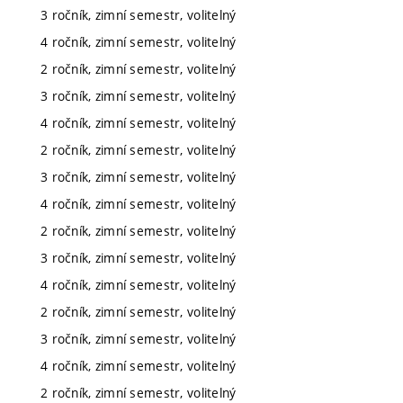
3 ročník, zimní semestr, volitelný
4 ročník, zimní semestr, volitelný
2 ročník, zimní semestr, volitelný
3 ročník, zimní semestr, volitelný
4 ročník, zimní semestr, volitelný
2 ročník, zimní semestr, volitelný
3 ročník, zimní semestr, volitelný
4 ročník, zimní semestr, volitelný
2 ročník, zimní semestr, volitelný
3 ročník, zimní semestr, volitelný
4 ročník, zimní semestr, volitelný
2 ročník, zimní semestr, volitelný
3 ročník, zimní semestr, volitelný
4 ročník, zimní semestr, volitelný
2 ročník, zimní semestr, volitelný