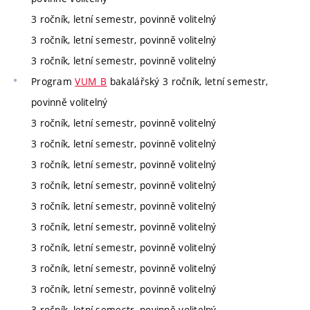
3 ročník, letní semestr, povinně volitelný
3 ročník, letní semestr, povinně volitelný
3 ročník, letní semestr, povinně volitelný
Program
VUM_B
bakalářský 3 ročník, letní semestr,
povinně volitelný
3 ročník, letní semestr, povinně volitelný
3 ročník, letní semestr, povinně volitelný
3 ročník, letní semestr, povinně volitelný
3 ročník, letní semestr, povinně volitelný
3 ročník, letní semestr, povinně volitelný
3 ročník, letní semestr, povinně volitelný
3 ročník, letní semestr, povinně volitelný
3 ročník, letní semestr, povinně volitelný
3 ročník, letní semestr, povinně volitelný
3 ročník, letní semestr, povinně volitelný